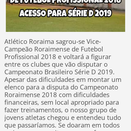
Atlético Roraima sagrou-se Vice-
Campeão Roraimense de Futebol
Profissional 2018 e voltará a figurar
entre os clubes que vão disputar o
Campeonato Brasileiro Série D 2019.
Apesar das dificuldades em montar um
elenco para a disputa do Campeonato
Roraimense 2018 com dificuldades
financeiras, sem local apropriado para
fazer treinamentos, o nosso grupo de
jovens atletas chegou e entendeu tudo
que passaríamos. Se doaram em todos