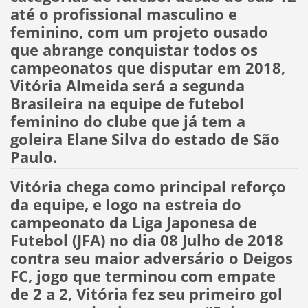
até o profissional masculino e
feminino, com um projeto ousado
que abrange conquistar todos os
campeonatos que disputar em 2018,
Vitória Almeida será a segunda
Brasileira na equipe de futebol
feminino do clube que já tem a
goleira Elane Silva do estado de São
Paulo.
Vitória chega como principal reforço
da equipe, e logo na estreia do
campeonato da Liga Japonesa de
Futebol (JFA) no dia 08 Julho de 2018
contra seu maior adversário o Deigos
FC, jogo que terminou com empate
de 2 a 2, Vitória fez seu primeiro gol