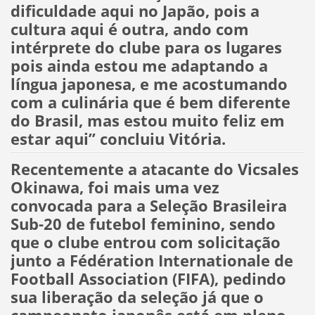
dificuldade aqui no Japão, pois a
cultura aqui é outra, ando com
intérprete do clube para os lugares
pois ainda estou me adaptando a
língua japonesa, e me acostumando
com a culinária que é bem diferente
do Brasil, mas estou muito feliz em
estar aqui” concluiu Vitória.
Recentemente a atacante do Vicsales
Okinawa, foi mais uma vez
convocada para a Seleção Brasileira
Sub-20 de futebol feminino, sendo
que o clube entrou com solicitação
junto a Fédération Internationale de
Football Association (FIFA), pedindo
sua liberação da seleção já que o