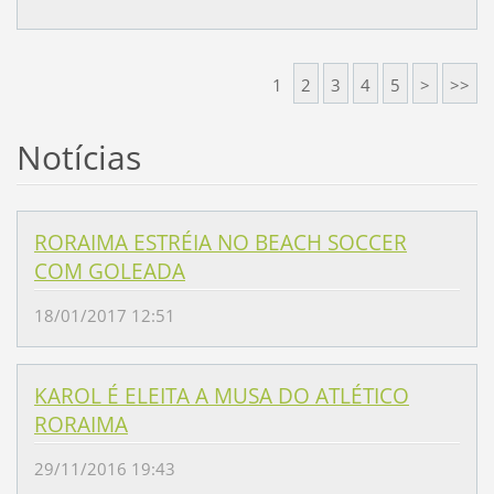
1
2
3
4
5
>
>>
Notícias
RORAIMA ESTRÉIA NO BEACH SOCCER
COM GOLEADA
18/01/2017 12:51
KAROL É ELEITA A MUSA DO ATLÉTICO
RORAIMA
29/11/2016 19:43