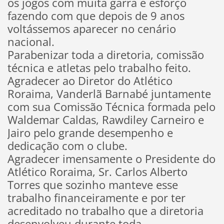
os jogos com muita garra e esforço
fazendo com que depois de 9 anos
voltássemos aparecer no cenário
nacional.
Parabenizar toda a diretoria, comissão
técnica e atletas pelo trabalho feito.
Agradecer ao Diretor do Atlético
Roraima, Vanderlã Barnabé juntamente
com sua Comissão Técnica formada pelo
Waldemar Caldas, Rawdiley Carneiro e
Jairo pelo grande desempenho e
dedicação com o clube.
Agradecer imensamente o Presidente do
Atlético Roraima, Sr. Carlos Alberto
Torres que sozinho manteve esse
trabalho financeiramente e por ter
acreditado no trabalho que a diretoria
desenvolveu durante toda