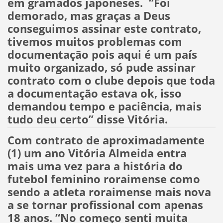
em gramados japoneses. “Foi
demorado, mas graças a Deus
conseguimos assinar este contrato,
tivemos muitos problemas com
documentação pois aqui é um país
muito organizado, só pude assinar
contrato com o clube depois que toda
a documentação estava ok, isso
demandou tempo e paciência, mais
tudo deu certo” disse Vitória.
Com contrato de aproximadamente
(1) um ano Vitória Almeida entra
mais uma vez para a história do
futebol feminino roraimense como
sendo a atleta roraimense mais nova
a se tornar profissional com apenas
18 anos. “No começo senti muita