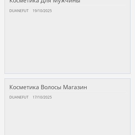
Косметика Для Мужчины
DUANEFUT
19/10/2025
Косметика Волосы Магазин
DUANEFUT
17/10/2025