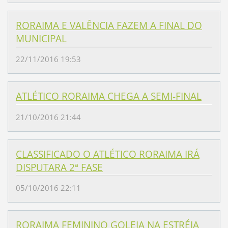
RORAIMA E VALÊNCIA FAZEM A FINAL DO
MUNICIPAL
22/11/2016 19:53
ATLÉTICO RORAIMA CHEGA A SEMI-FINAL
21/10/2016 21:44
CLASSIFICADO O ATLÉTICO RORAIMA IRÁ
DISPUTARA 2ª FASE
05/10/2016 22:11
RORAIMA FEMININO GOLEIA NA ESTRÉIA