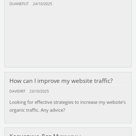
DUANEFUT
24/10/2025
How can I improve my website traffic?
DAVIDRIT
23/10/2025
Looking for effective strategies to increase my website's
organic traffic. Any advice?