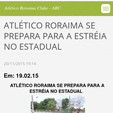
Atlético Roraima Clube - ARC
ATLÉTICO RORAIMA SE
PREPARA PARA A ESTRÉIA
NO ESTADUAL
20/11/2015 19:14
Em: 19.02.15
ATLÉTICO RORAIMA SE PREPARA
PARA A
ESTRÉIA NO ESTADUAL