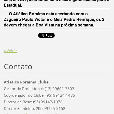
Estadual.
O Atlético Roraima esta acertando com o
Zagueiro
Paulo Victor
e o Meia
Pedro Henrique,
os 2
devem chegar a Boa Vista na próxima semana.
« Voltar
Contato
Atlético Roraima Clube
Gestor do Profissional: (13) 99601-3603
Coordenador do Clube: (95) 99124-1485
Diretor de Base: (95) 99147-1978
Diretor Feminino: (95) 99155-5152